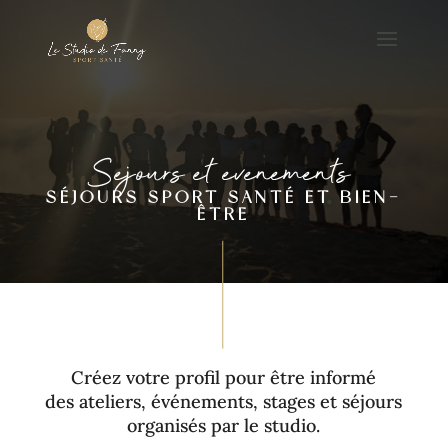
Sejours et evenements
SÉJOURS SPORT SANTÉ ET BIEN-
ÊTRE
Créez votre profil pour être informé
des ateliers, événements, stages et séjours
organisés par le studio.