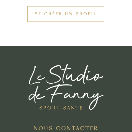
SE CRÉER UN PROFIL
NOUS CONTACTER