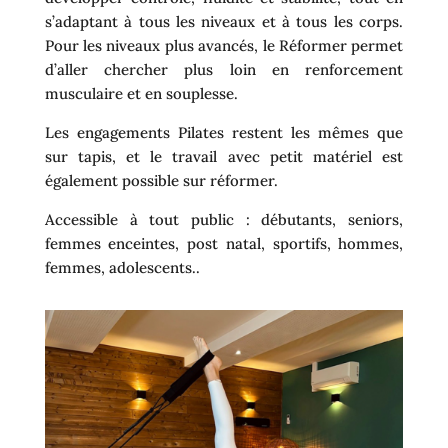
s’adaptant à tous les niveaux et à tous les corps.
Pour les niveaux plus avancés, le Réformer permet
d’aller chercher plus loin en renforcement
musculaire et en souplesse.
Les engagements Pilates restent les mêmes que
sur tapis, et le travail avec petit matériel est
également possible sur réformer.
Accessible à tout public : débutants, seniors,
femmes enceintes, post natal, sportifs, hommes,
femmes, adolescents..