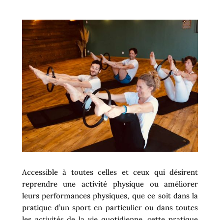
Accessible à toutes celles et ceux qui désirent
reprendre une activité physique ou améliorer
leurs performances physiques, que ce soit dans la
pratique d’un sport en particulier ou dans toutes
les activités de la vie quotidienne, cette pratique