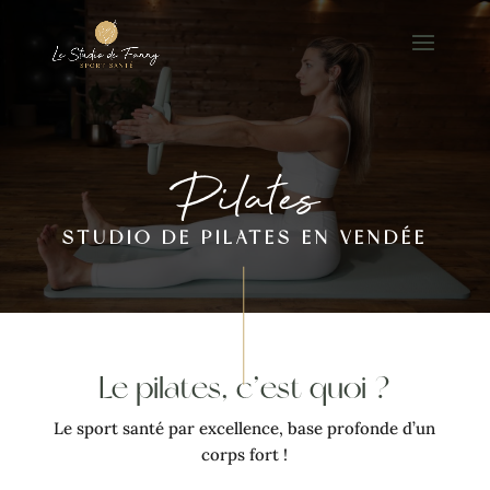
Pilates
STUDIO DE PILATES EN VENDÉE
Le pilates, c’est quoi ?
Le sport santé par excellence, base profonde d’un
corps fort !