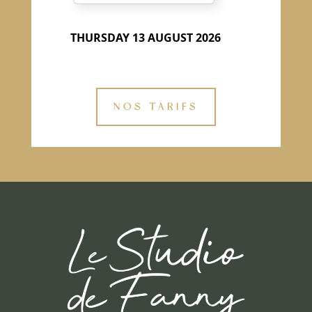
NOS TARIFS