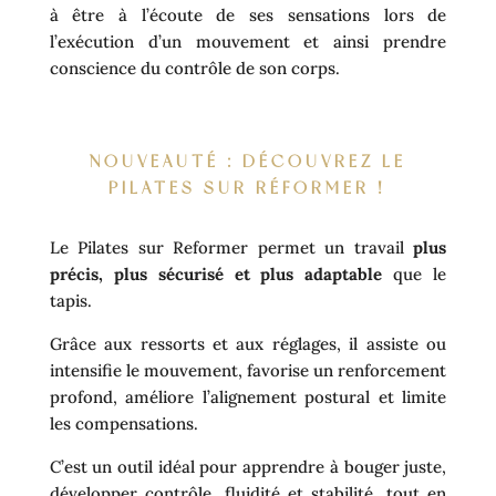
à être à l’écoute de ses sensations lors de
l’exécution d’un mouvement et ainsi prendre
conscience du contrôle de son corps.
NOUVEAUTÉ : DÉCOUVREZ LE
PILATES SUR RÉFORMER !
Le Pilates sur Reformer permet un travail
plus
précis, plus sécurisé et plus adaptable
que le
tapis.
Grâce aux ressorts et aux réglages, il assiste ou
intensifie le mouvement, favorise un renforcement
profond, améliore l’alignement postural et limite
les compensations.
C’est un outil idéal pour apprendre à bouger juste,
développer contrôle, fluidité et stabilité, tout en