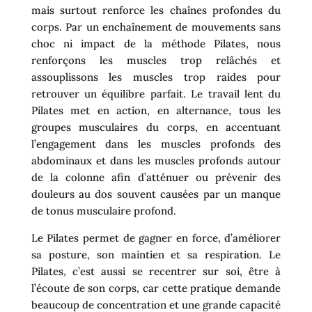
mais surtout renforce les chaînes profondes du
corps. Par un enchaînement de mouvements sans
choc ni impact de la méthode Pilates, nous
renforçons les muscles trop relâchés et
assouplissons les muscles trop raides pour
retrouver un équilibre parfait. Le travail lent du
Pilates met en action, en alternance, tous les
groupes musculaires du corps, en accentuant
l’engagement dans les muscles profonds des
abdominaux et dans les muscles profonds autour
de la colonne afin d’atténuer ou prévenir des
douleurs au dos souvent causées par un manque
de tonus musculaire profond.
Le Pilates permet de gagner en force, d’améliorer
sa posture, son maintien et sa respiration.
Le
Pilates, c’est aussi se recentrer sur soi, être à
l’écoute de son corps, car cette pratique demande
beaucoup de concentration et une grande capacité