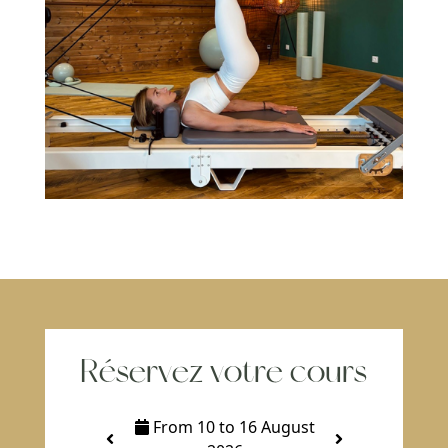
Réservez votre cours