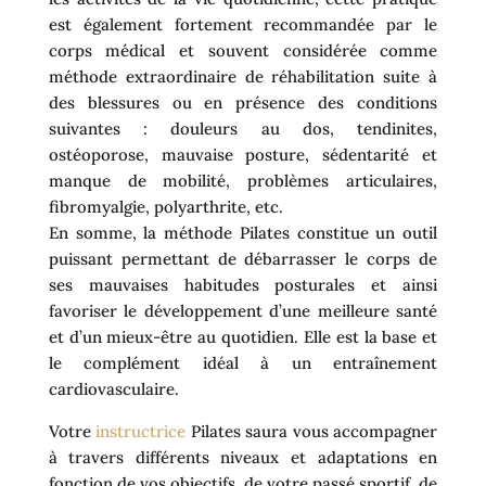
est également fortement recommandée par le
corps médical et souvent considérée comme
méthode extraordinaire de réhabilitation suite à
des blessures ou en présence des conditions
suivantes : douleurs au dos, tendinites,
ostéoporose, mauvaise posture, sédentarité et
manque de mobilité, problèmes articulaires,
fibromyalgie, polyarthrite, etc.
En somme, la méthode Pilates constitue un outil
puissant permettant de débarrasser le corps de
ses mauvaises habitudes posturales et ainsi
favoriser le développement d’une meilleure santé
et d’un mieux-être au quotidien. Elle est la base et
le complément idéal à un entraînement
cardiovasculaire.
Votre
instructrice
Pilates saura vous accompagner
à travers différents niveaux et adaptations en
fonction de vos objectifs, de votre passé sportif, de