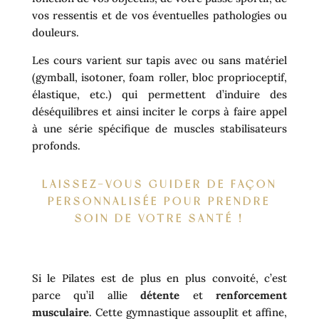
vos ressentis et de vos éventuelles pathologies ou
douleurs.
Les cours varient sur tapis avec ou sans matériel
(gymball, isotoner, foam roller, bloc proprioceptif,
élastique, etc.) qui permettent d’induire des
déséquilibres et ainsi inciter le corps à faire appel
à une série spécifique de muscles stabilisateurs
profonds.
LAISSEZ-VOUS GUIDER DE FAÇON
PERSONNALISÉE POUR PRENDRE
SOIN DE VOTRE SANTÉ !
Si le Pilates est de plus en plus convoité, c’est
parce qu’il allie
détente
et
renforcement
musculaire
. Cette gymnastique assouplit et affine,